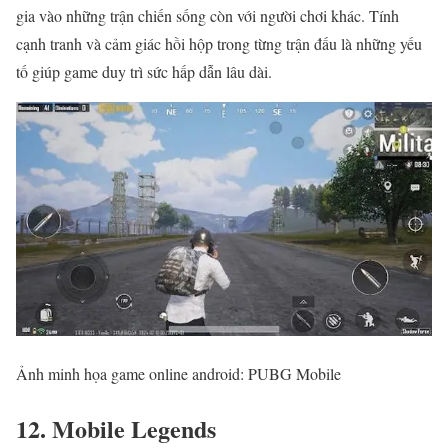
gia vào những trận chiến sống còn với người chơi khác. Tính
cạnh tranh và cảm giác hồi hộp trong từng trận đấu là những yếu
tố giúp game duy trì sức hấp dẫn lâu dài.
Ảnh minh họa game online android: PUBG Mobile
12. Mobile Legends