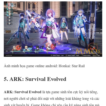
Ảnh minh họa game online android: Honkai: Star Rail
5. ARK: Survival Evolved
ARK: Survival Evolved
là tựa game sinh tồn cực kỳ nổi tiếng,
nơi người chơi sẽ phải đối mặt với những loài khủng long và các
sinh vật huyền bí. Game không chỉ yêu cầu kỹ năng sinh tồn mà