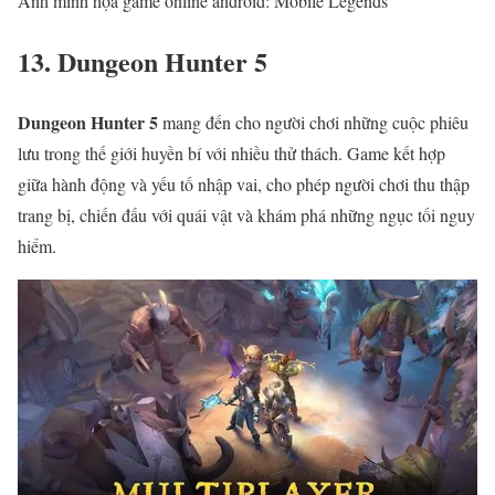
Ảnh minh họa game online android: Mobile Legends
13. Dungeon Hunter 5
Dungeon Hunter 5
mang đến cho người chơi những cuộc phiêu
lưu trong thế giới huyền bí với nhiều thử thách. Game kết hợp
giữa hành động và yếu tố nhập vai, cho phép người chơi thu thập
trang bị, chiến đấu với quái vật và khám phá những ngục tối nguy
hiểm.