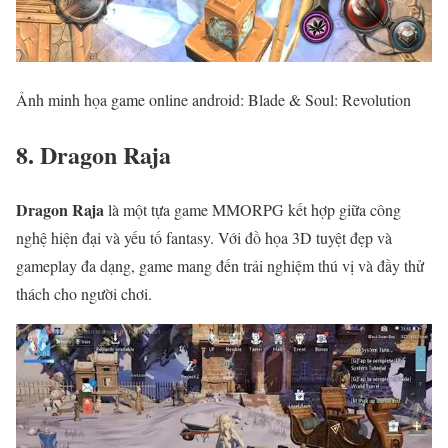
Ảnh minh họa game online android: Blade & Soul: Revolution
8. Dragon Raja
Dragon Raja
là một tựa game MMORPG kết hợp giữa công
nghệ hiện đại và yếu tố fantasy. Với đồ họa 3D tuyệt đẹp và
gameplay đa dạng, game mang đến trải nghiệm thú vị và đầy thử
thách cho người chơi.