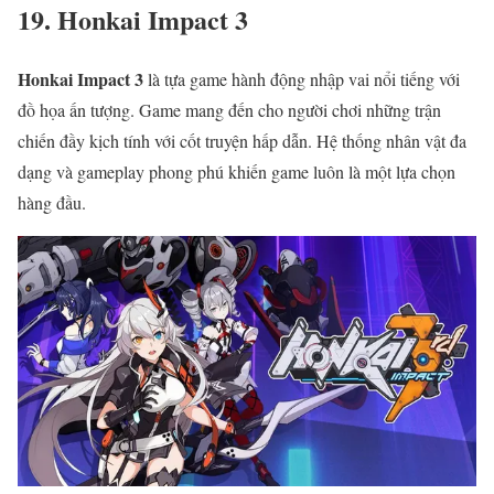
19. Honkai Impact 3
Honkai Impact 3
là tựa game hành động nhập vai nổi tiếng với
đồ họa ấn tượng. Game mang đến cho người chơi những trận
chiến đầy kịch tính với cốt truyện hấp dẫn. Hệ thống nhân vật đa
dạng và gameplay phong phú khiến game luôn là một lựa chọn
hàng đầu.