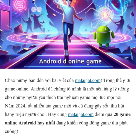
Chào mừng bạn đến với bài viết của
malaigal.com
! Trong thế giới
game online, Android đã chứng tỏ mình là một nền tảng lý tưởng
cho những người yêu thích trải nghiệm game mọi lúc mọi nơi.
Năm 2024, rất nhiều tựa game mới và cũ đang gây sốt, thu hút
20 game
hàng triệu người chơi. Hãy cùng
malaigal.com
điểm qua
online Android hay nhất
đang khiến cộng đồng game thủ phát
cuồng!