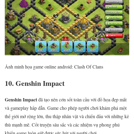
Ảnh minh họa game online android: Clash Of Clans
10. Genshin Impact
Genshin Impact
đã tạo nên cơn sốt toàn cầu với đồ họa đẹp mắt
và gameplay hấp dẫn. Game cho phép người chơi khám phá một
thế giới mở rộng lớn, thu thập nhân vật và chiến đấu với những kẻ
thù mạnh mẽ. Cốt truyện sâu sắc và các nhiệm vụ phong phú
khiến game luôn giữ được sức hút với người chơi.