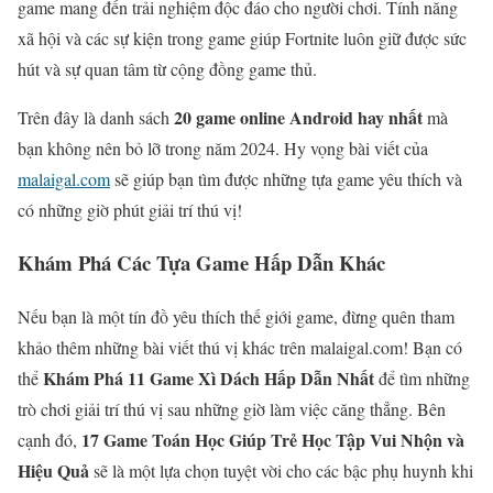
game mang đến trải nghiệm độc đáo cho người chơi. Tính năng
xã hội và các sự kiện trong game giúp Fortnite luôn giữ được sức
hút và sự quan tâm từ cộng đồng game thủ.
20 game online Android hay nhất
Trên đây là danh sách
mà
bạn không nên bỏ lỡ trong năm 2024. Hy vọng bài viết của
malaigal.com
sẽ giúp bạn tìm được những tựa game yêu thích và
có những giờ phút giải trí thú vị!
Khám Phá Các Tựa Game Hấp Dẫn Khác
Nếu bạn là một tín đồ yêu thích thế giới game, đừng quên tham
khảo thêm những bài viết thú vị khác trên malaigal.com! Bạn có
Khám Phá 11 Game Xì Dách Hấp Dẫn Nhất
thể
để tìm những
trò chơi giải trí thú vị sau những giờ làm việc căng thẳng. Bên
17 Game Toán Học Giúp Trẻ Học Tập Vui Nhộn và
cạnh đó,
Hiệu Quả
sẽ là một lựa chọn tuyệt vời cho các bậc phụ huynh khi