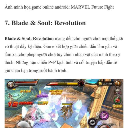
Ảnh minh họa game online android: MARVEL Future Fight
7. Blade & Soul: Revolution
Blade & Soul: Revolution
mang đến cho người chơi một thế giới
võ thuật đầy kỳ diệu. Game kết hợp giữa chiến đấu tầm gần và
tầm xa, cho phép người chơi tùy chỉnh nhân vật của mình theo ý
thích. Những trận chiến PvP kịch tính và cốt truyện hấp dẫn sẽ
giữ chân bạn trong suốt hành trình.