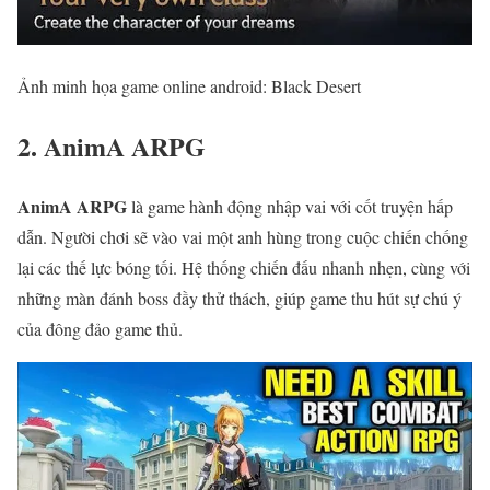
Ảnh minh họa game online android: Black Desert
2. AnimA ARPG
AnimA ARPG
là game hành động nhập vai với cốt truyện hấp
dẫn. Người chơi sẽ vào vai một anh hùng trong cuộc chiến chống
lại các thế lực bóng tối. Hệ thống chiến đấu nhanh nhẹn, cùng với
những màn đánh boss đầy thử thách, giúp game thu hút sự chú ý
của đông đảo game thủ.