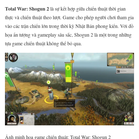
Total War: Shogun 2
là sự kết hợp giữa chiến thuật thời gian
thực và chiến thuật theo lượt. Game cho phép người chơi tham gia
vào các trận chiến lớn trong thời kỳ Nhật Bản phong kiến. Với đồ
họa ấn tượng và gameplay sâu sắc, Shogun 2 là một trong những
tựa game chiến thuật không thể bỏ qua.
Ảnh minh họa game chiến thuật: Total War: Shogun 2