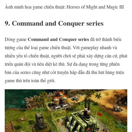
Ảnh minh họa game chiến thuật: Heroes of Might and Magic III
9. Command and Conquer series
Command and Conquer series
Dòng game
đã trở thành biểu
tượng của thể loại game chiến thuật. Với gameplay nhanh và
nhiều yếu tố chiến thuật, người chơi sẽ phải xây dựng căn cứ, phát
triển quân đội và tiêu diệt kẻ thù. Sự đa dạng trong từng phiên
bản của series cũng như cốt truyện hấp dẫn đã thu hút hàng triệu
game thủ trên toàn thế giới.