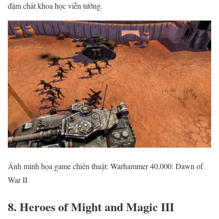
đậm chất khoa học viễn tưởng.
Ảnh minh họa game chiến thuật: Warhammer 40,000: Dawn of
War II
8. Heroes of Might and Magic III