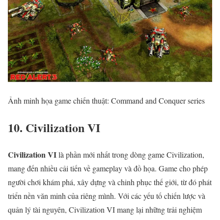
Ảnh minh họa game chiến thuật: Command and Conquer series
10. Civilization VI
Civilization VI
là phần mới nhất trong dòng game Civilization,
mang đến nhiều cải tiến về gameplay và đồ họa. Game cho phép
người chơi khám phá, xây dựng và chinh phục thế giới, từ đó phát
triển nền văn minh của riêng mình. Với các yếu tố chiến lược và
quản lý tài nguyên, Civilization VI mang lại những trải nghiệm