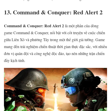
13. Command & Conquer: Red Alert 2
Command & Conquer: Red Alert 2
là một phần của dòng
game Command & Conquer, nổi bật với cốt truyện về cuộc chiến
giữa Liên Xô và phương Tây trong một thế giới giả tưởng. Game
mang đến trải nghiệm chiến thuật thời gian thực đặc sắc, với nhiều
đơn vị quân đội và công nghệ độc đáo, tạo nên những trận chiến
đầy kịch tính.