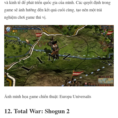
và kinh tế để phát triển quốc gia của mình. Các quyết định trong
game sẽ ảnh hưởng đến kết quả cuối cùng, tạo nên một trải
nghiệm chơi game thú vị.
Ảnh minh họa game chiến thuật: Europa Universalis
12. Total War: Shogun 2