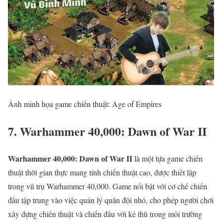
Ảnh minh họa game chiến thuật: Age of Empires
7. Warhammer 40,000: Dawn of War II
Warhammer 40,000: Dawn of War II
là một tựa game chiến
thuật thời gian thực mang tính chiến thuật cao, được thiết lập
trong vũ trụ Warhammer 40,000. Game nổi bật với cơ chế chiến
đấu tập trung vào việc quản lý quân đội nhỏ, cho phép người chơi
xây dựng chiến thuật và chiến đấu với kẻ thù trong môi trường