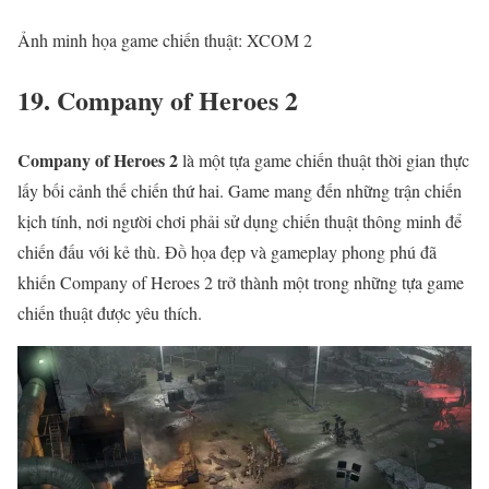
Ảnh minh họa game chiến thuật: XCOM 2
19. Company of Heroes 2
Company of Heroes 2
là một tựa game chiến thuật thời gian thực
lấy bối cảnh thế chiến thứ hai. Game mang đến những trận chiến
kịch tính, nơi người chơi phải sử dụng chiến thuật thông minh để
chiến đấu với kẻ thù. Đồ họa đẹp và gameplay phong phú đã
khiến Company of Heroes 2 trở thành một trong những tựa game
chiến thuật được yêu thích.