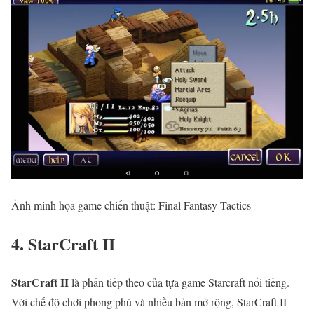
Ảnh minh họa game chiến thuật: Final Fantasy Tactics
4. StarCraft II
StarCraft II
là phần tiếp theo của tựa game Starcraft nổi tiếng.
Với chế độ chơi phong phú và nhiều bản mở rộng, StarCraft II