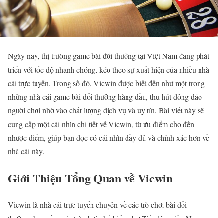
Ngày nay, thị trường game bài đổi thưởng tại Việt Nam đang phát
triển với tốc độ nhanh chóng, kéo theo sự xuất hiện của nhiều nhà
cái trực tuyến. Trong số đó, Vicwin được biết đến như một trong
những nhà cái game bài đổi thưởng hàng đầu, thu hút đông đảo
người chơi nhờ vào chất lượng dịch vụ và uy tín. Bài viết này sẽ
cung cấp một cái nhìn chi tiết về Vicwin, từ ưu điểm cho đến
nhược điểm, giúp bạn đọc có cái nhìn đầy đủ và chính xác hơn về
nhà cái này.
Giới Thiệu Tổng Quan về Vicwin
Vicwin là nhà cái trực tuyến chuyên về các trò chơi bài đổi