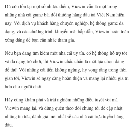
Dù còn tồn tại một số nhược điểm, Vicwin vẫn là một trong
những nhà cái game bài đổi thưởng hàng đầu tại Việt Nam hiện
nay. Với dịch vụ khách hàng chuyên nghiệp, hệ thống game đa
dạng, và các chương trình khuyến mãi hấp dẫn, Vicwin hoàn toàn
xứng đáng để bạn cân nhắc tham gia.
Nếu bạn đang tìm kiếm một nhà cái uy tín, có hệ thống hỗ trợ tốt
và đa dạng trò chơi, thì Vicwin chắc chắn là một lựa chọn đáng
để thử. Với những cải tiến không ngừng, hy vọng rằng trong thời
gian tới, Vicwin sẽ ngày càng hoàn thiện và mang lại nhiều giá trị
hơn cho người chơi.
Hãy cùng khám phá và trải nghiệm những điều tuyệt vời mà
Vicwin mang lại, và đừng quên theo dõi chúng tôi để cập nhật
những tin tức, đánh giá mới nhất về các nhà cái trực tuyến hàng
đầu.