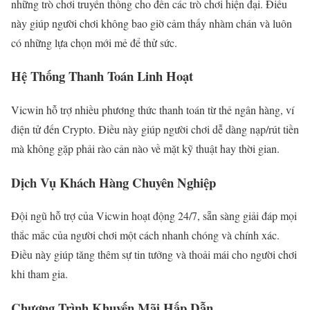
những trò chơi truyền thống cho đến các trò chơi hiện đại. Điều
này giúp người chơi không bao giờ cảm thấy nhàm chán và luôn
có những lựa chọn mới mẻ để thử sức.
Hệ Thống Thanh Toán Linh Hoạt
Vicwin hỗ trợ nhiều phương thức thanh toán từ thẻ ngân hàng, ví
điện tử đến Crypto. Điều này giúp người chơi dễ dàng nạp/rút tiền
mà không gặp phải rào cản nào về mặt kỹ thuật hay thời gian.
Dịch Vụ Khách Hàng Chuyên Nghiệp
Đội ngũ hỗ trợ của Vicwin hoạt động 24/7, sẵn sàng giải đáp mọi
thắc mắc của người chơi một cách nhanh chóng và chính xác.
Điều này giúp tăng thêm sự tin tưởng và thoải mái cho người chơi
khi tham gia.
Chương Trình Khuyến Mãi Hấp Dẫn