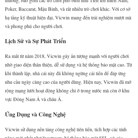
thưởng, bao gồm các trò chơi phổ biến như Tiến lên miền Nam,
Poker, Baccarat, Mậu Binh, và rất nhiều trò chơi khác. Với cơ sở
hạ tầng kỹ thuật hiện đại, Vicwin mang đến trải nghiệm mượt mà
và phong phú cho người chơi.
Lịch Sử và Sự Phát Triển
Ra mắt từ năm 2018, Vicwin gây ấn tượng mạnh với người chơi
nhờ giao diện thân thiện, dễ sử dụng và hệ thống bảo mật cao. Từ
khi thành lập, nhà cái này đã không ngừng cải tiến để đáp ứng
nhu cầu ngày càng cao của người dùng. Hiện nay, Vicwin đã mở
rộng mạng lưới hoạt động không chỉ ở trong nước mà còn ở khu
vực Đông Nam Á và châu Á.
Ứng Dụng và Công Nghệ
Vicwin sử dụng nền tảng công nghệ tiên tiến, tích hợp các tính
năng mới nhất như livestream, hệ thống bảo mật SSL, và các