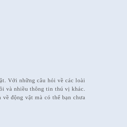
ật. Với những câu hỏi về các loài
i và nhiều thông tin thú vị khác.
h về động vật mà có thể bạn chưa