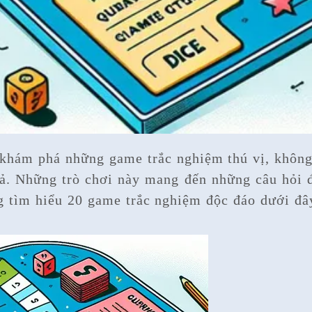
 khám phá những game trắc nghiệm thú vị, không
ả. Những trò chơi này mang đến những câu hỏi đ
g tìm hiểu 20 game trắc nghiệm độc đáo dưới đâ