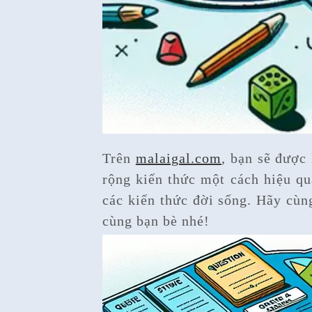
Trên
malaigal.com
, bạn sẽ được
rộng kiến thức một cách hiệu qu
các kiến thức đời sống. Hãy cùn
cùng bạn bè nhé!