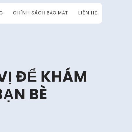
G
CHÍNH SÁCH BẢO MẬT
LIÊN HỆ
VỊ ĐỂ KHÁM
BẠN BÈ