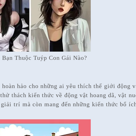
: Bạn Thuộc Tuýp Con Gái Nào?
 hoàn hảo cho những ai yêu thích thế giới động v
thử thách kiến thức về động vật hoang dã, vật nuô
 giải trí mà còn mang đến những kiến thức bổ íc