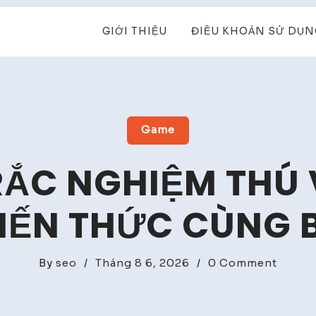
GIỚI THIỆU
ĐIỀU KHOẢN SỬ DỤN
Game
RẮC NGHIỆM THÚ 
IẾN THỨC CÙNG 
on
By
seo
/
Tháng 8 6, 2026
/
0 Comment
20
Game