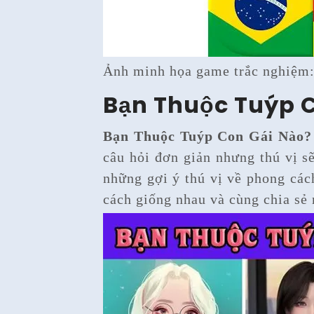
Ảnh minh họa game trắc nghiệm
Bạn Thuộc Tuýp 
Bạn Thuộc Tuýp Con Gái Nào?
câu hỏi đơn giản nhưng thú vị s
những gợi ý thú vị về phong các
cách giống nhau và cùng chia sẻ