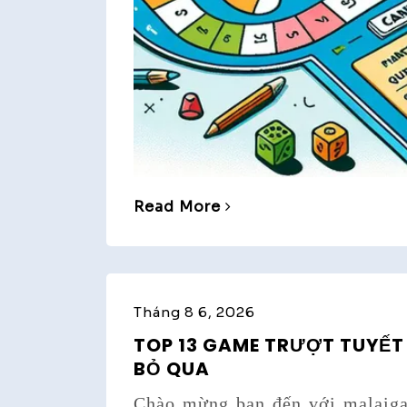
Read More
Tháng 8 6, 2026
TOP 13 GAME TRƯỢT TUYẾT
BỎ QUA
Chào mừng bạn đến với malaigal