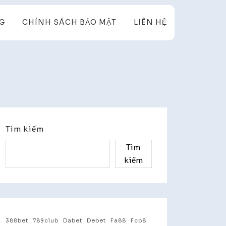
G
CHÍNH SÁCH BẢO MẬT
LIÊN HỆ
Tìm kiếm
Tìm
kiếm
388bet
789club
Dabet
Debet
Fa88
Fcb8