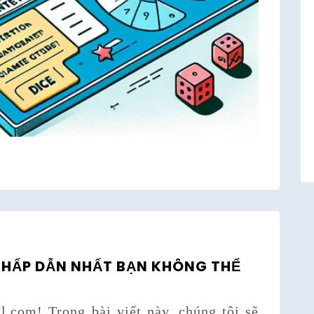
 HẤP DẪN NHẤT BẠN KHÔNG THỂ
.com! Trong bài viết này, chúng tôi sẽ