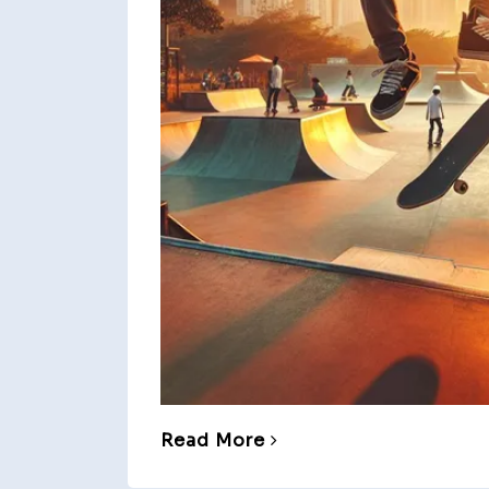
Read More