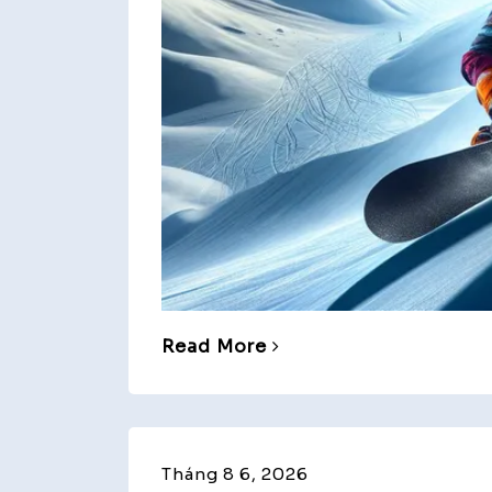
Read More
Tháng 8 6, 2026