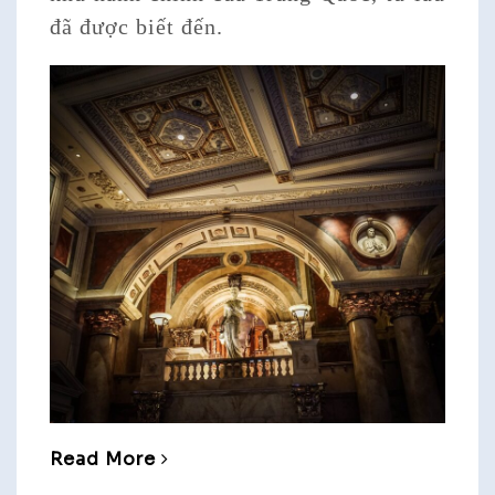
đã được biết đến.
Read More