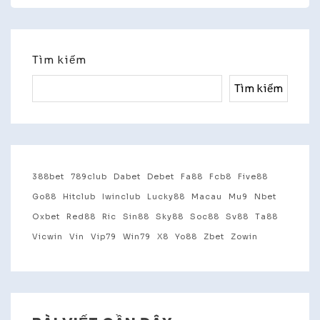
Tìm kiếm
Tìm kiếm
388bet
789club
Dabet
Debet
Fa88
Fcb8
Five88
Go88
Hitclub
Iwinclub
Lucky88
Macau
Mu9
Nbet
Oxbet
Red88
Ric
Sin88
Sky88
Soc88
Sv88
Ta88
Vicwin
Vin
Vip79
Win79
X8
Yo88
Zbet
Zowin