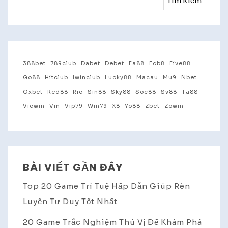
Tìm kiếm
388bet
789club
Dabet
Debet
Fa88
Fcb8
Five88
Go88
Hitclub
Iwinclub
Lucky88
Macau
Mu9
Nbet
Oxbet
Red88
Ric
Sin88
Sky88
Soc88
Sv88
Ta88
Vicwin
Vin
Vip79
Win79
X8
Yo88
Zbet
Zowin
BÀI VIẾT GẦN ĐÂY
Top 20 Game Trí Tuệ Hấp Dẫn Giúp Rèn
Luyện Tư Duy Tốt Nhất
20 Game Trắc Nghiệm Thú Vị Để Khám Phá