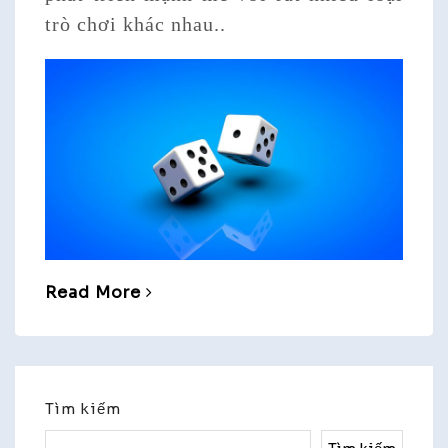
trò chơi khác nhau..
Read More
Tìm kiếm