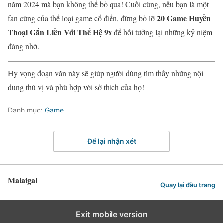
năm 2024 mà bạn không thể bỏ qua! Cuối cùng, nếu bạn là một
20 Game Huyền
fan cứng của thể loại game cổ điển, đừng bỏ lỡ
Thoại Gắn Liền Với Thế Hệ 9x
để hồi tưởng lại những kỷ niệm
đáng nhớ.
Hy vọng đoạn văn này sẽ giúp người dùng tìm thấy những nội
dung thú vị và phù hợp với sở thích của họ!
Danh mục:
Game
Để lại nhận xét
Malaigal
Quay lại đầu trang
Exit mobile version