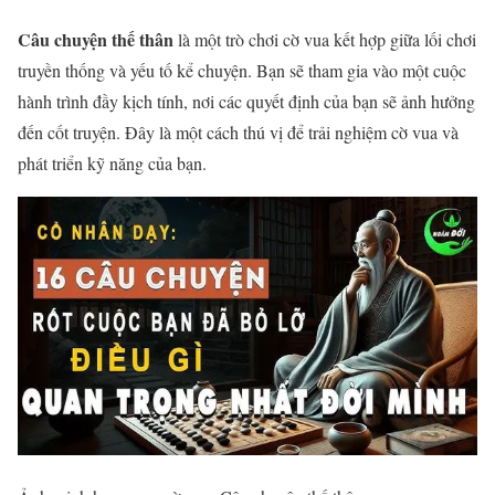
Câu chuyện thế thân
là một trò chơi cờ vua kết hợp giữa lối chơi
truyền thống và yếu tố kể chuyện. Bạn sẽ tham gia vào một cuộc
hành trình đầy kịch tính, nơi các quyết định của bạn sẽ ảnh hưởng
đến cốt truyện. Đây là một cách thú vị để trải nghiệm cờ vua và
phát triển kỹ năng của bạn.