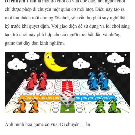
Di chuyển 1 lần
là một trò chơi cờ vua độc đáo, nơi người chơi
chỉ được phép di chuyển một quân cờ mỗi lượt. Điều này tạo ra
một thử thách mới cho người chơi, yêu cầu họ phải suy nghĩ thật
kỹ trước khi quyết định. Với giao diện dễ sử dụng và lối chơi sáng
tạo, trò chơi này phù hợp cho cả người mới bắt đầu và những
game thủ dày dạn kinh nghiệm.
Ảnh minh họa game cờ vua: Di chuyển 1 lần