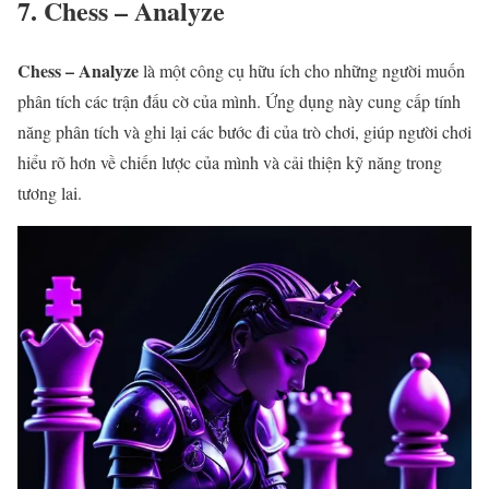
7. Chess – Analyze
Chess – Analyze
là một công cụ hữu ích cho những người muốn
phân tích các trận đấu cờ của mình. Ứng dụng này cung cấp tính
năng phân tích và ghi lại các bước đi của trò chơi, giúp người chơi
hiểu rõ hơn về chiến lược của mình và cải thiện kỹ năng trong
tương lai.