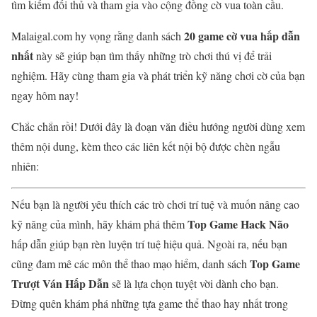
tìm kiếm đối thủ và tham gia vào cộng đồng cờ vua toàn cầu.
20 game cờ vua hấp dẫn
Malaigal.com hy vọng rằng danh sách
nhất
này sẽ giúp bạn tìm thấy những trò chơi thú vị để trải
nghiệm. Hãy cùng tham gia và phát triển kỹ năng chơi cờ của bạn
ngay hôm nay!
Chắc chắn rồi! Dưới đây là đoạn văn điều hướng người dùng xem
thêm nội dung, kèm theo các liên kết nội bộ được chèn ngẫu
nhiên:
Nếu bạn là người yêu thích các trò chơi trí tuệ và muốn nâng cao
Top Game Hack Não
kỹ năng của mình, hãy khám phá thêm
hấp dẫn giúp bạn rèn luyện trí tuệ hiệu quả. Ngoài ra, nếu bạn
Top Game
cũng đam mê các môn thể thao mạo hiểm, danh sách
Trượt Ván Hấp Dẫn
sẽ là lựa chọn tuyệt vời dành cho bạn.
Đừng quên khám phá những tựa game thể thao hay nhất trong