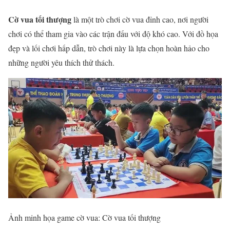
Cờ vua tối thượng
là một trò chơi cờ vua đỉnh cao, nơi người
chơi có thể tham gia vào các trận đấu với độ khó cao. Với đồ họa
đẹp và lối chơi hấp dẫn, trò chơi này là lựa chọn hoàn hảo cho
những người yêu thích thử thách.
Ảnh minh họa game cờ vua: Cờ vua tối thượng