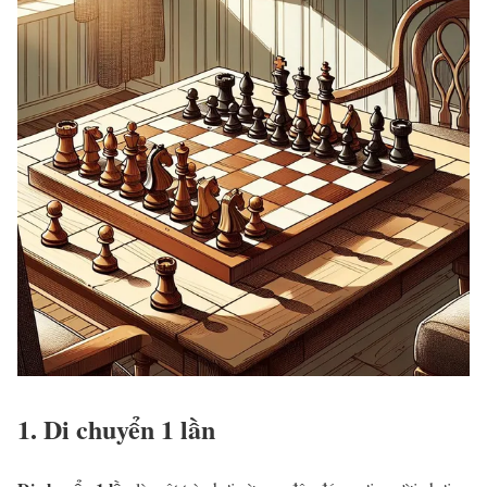
1. Di chuyển 1 lần