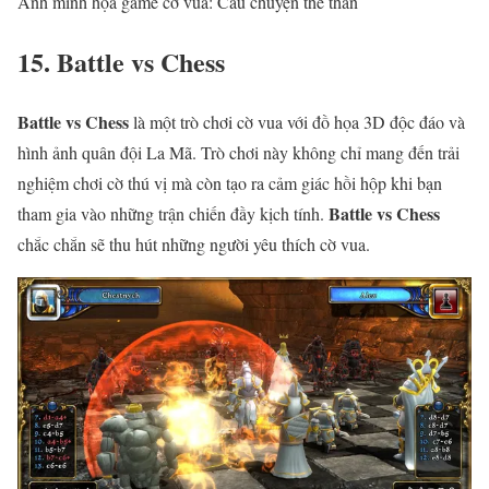
Ảnh minh họa game cờ vua: Câu chuyện thế thân
15. Battle vs Chess
Battle vs Chess
là một trò chơi cờ vua với đồ họa 3D độc đáo và
hình ảnh quân đội La Mã. Trò chơi này không chỉ mang đến trải
nghiệm chơi cờ thú vị mà còn tạo ra cảm giác hồi hộp khi bạn
Battle vs Chess
tham gia vào những trận chiến đầy kịch tính.
chắc chắn sẽ thu hút những người yêu thích cờ vua.