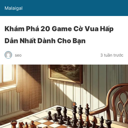
Malaigal
Khám Phá 20 Game Cờ Vua Hấp
Dẫn Nhất Dành Cho Bạn
seo
3 tuần trước