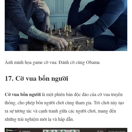
Ảnh minh họa game cờ vua: Đánh cờ cùng Obama
17. Cờ vua bốn người
Cờ vua bốn người
là một phiên bản độc đáo của cờ vua truyền
thống, cho phép bốn người chơi cùng tham gia. Trò chơi này tạo
ra sự tương tác và cạnh tranh giữa các người chơi, mang đến
những trải nghiệm mới lạ và hấp dẫn.