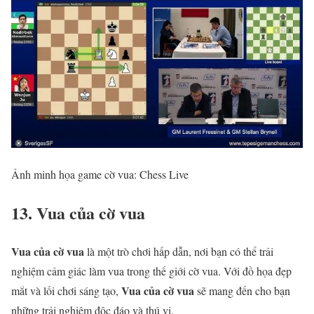
Ảnh minh họa game cờ vua: Chess Live
13. Vua của cờ vua
Vua của cờ vua
là một trò chơi hấp dẫn, nơi bạn có thể trải
nghiệm cảm giác làm vua trong thế giới cờ vua. Với đồ họa đẹp
Vua của cờ vua
mắt và lối chơi sáng tạo,
sẽ mang đến cho bạn
những trải nghiệm độc đáo và thú vị.