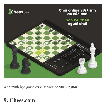
Ảnh minh họa game cờ vua: Siêu cờ vua 2 người
9. Chess.com