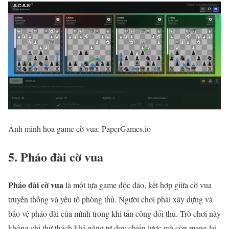
Ảnh minh họa game cờ vua: PaperGames.io
5. Pháo đài cờ vua
Pháo đài cờ vua
là một tựa game độc đáo, kết hợp giữa cờ vua
truyền thống và yếu tố phòng thủ. Người chơi phải xây dựng và
bảo vệ pháo đài của mình trong khi tấn công đối thủ. Trò chơi này
không chỉ thử thách khả năng tư duy chiến lược mà còn mang lại