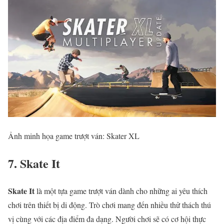
Ảnh minh họa game trượt ván: Skater XL
7. Skate It
Skate It
là một tựa game trượt ván dành cho những ai yêu thích
chơi trên thiết bị di động. Trò chơi mang đến nhiều thử thách thú
vị cùng với các địa điểm đa dạng. Người chơi sẽ có cơ hội thực