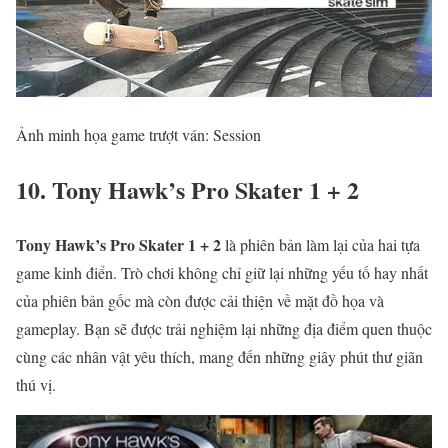
Ảnh minh họa game trượt ván: Session
10. Tony Hawk’s Pro Skater 1 + 2
Tony Hawk’s Pro Skater 1 + 2
là phiên bản làm lại của hai tựa
game kinh điển. Trò chơi không chỉ giữ lại những yếu tố hay nhất
của phiên bản gốc mà còn được cải thiện về mặt đồ họa và
gameplay. Bạn sẽ được trải nghiệm lại những địa điểm quen thuộc
cùng các nhân vật yêu thích, mang đến những giây phút thư giãn
thú vị.