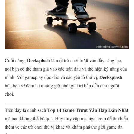
Decksplash
Cuối cùng,
là một trò chơi trượt ván đầy sáng tạo,
nơi bạn có thể tham gia vào các trận đấu và thể hiện kỹ năng của
Decksplash
mình. Với gameplay độc đáo và các yếu tố thú vị,
hứa hẹn sẽ đem lại những giờ phút giải trí hấp dẫn cho người
chơi.
Top 14 Game Trượt Ván Hấp Dẫn Nhất
Trên đây là danh sách
mà bạn không thể bỏ qua. Hãy truy cập malaigal.com để tìm hiểu
thêm về các trò chơi thú vị khác và khám phá thế giới game đa