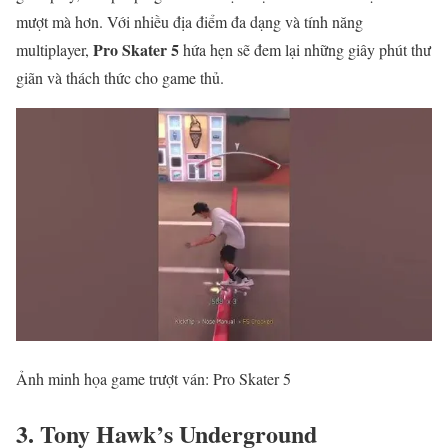
mượt mà hơn. Với nhiều địa điểm đa dạng và tính năng
Pro Skater 5
multiplayer,
hứa hẹn sẽ đem lại những giây phút thư
giãn và thách thức cho game thủ.
Ảnh minh họa game trượt ván: Pro Skater 5
3. Tony Hawk’s Underground