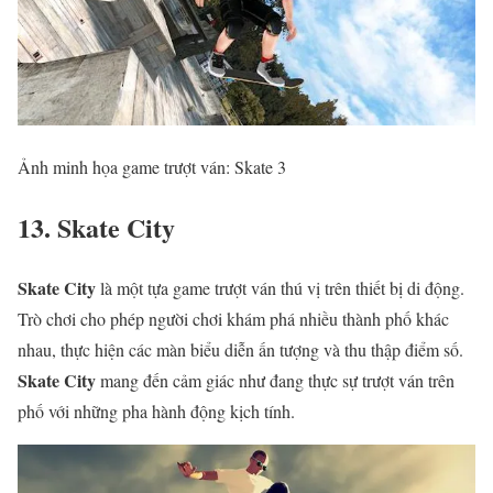
Ảnh minh họa game trượt ván: Skate 3
13. Skate City
Skate City
là một tựa game trượt ván thú vị trên thiết bị di động.
Trò chơi cho phép người chơi khám phá nhiều thành phố khác
nhau, thực hiện các màn biểu diễn ấn tượng và thu thập điểm số.
Skate City
mang đến cảm giác như đang thực sự trượt ván trên
phố với những pha hành động kịch tính.