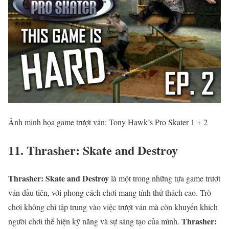
Ảnh minh họa game trượt ván: Tony Hawk’s Pro Skater 1 + 2
11. Thrasher: Skate and Destroy
Thrasher: Skate and Destroy
là một trong những tựa game trượt
ván đầu tiên, với phong cách chơi mang tính thử thách cao. Trò
chơi không chỉ tập trung vào việc trượt ván mà còn khuyến khích
Thrasher:
người chơi thể hiện kỹ năng và sự sáng tạo của mình.