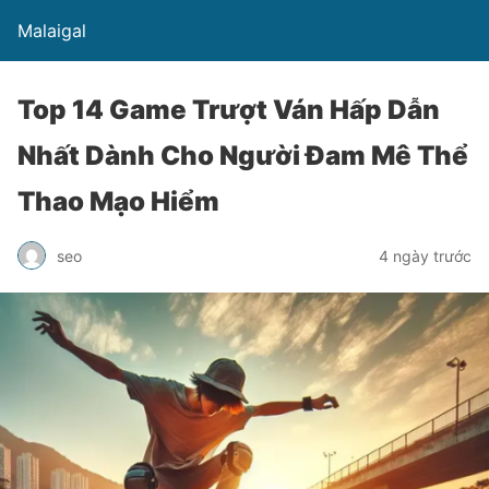
Malaigal
Top 14 Game Trượt Ván Hấp Dẫn
Nhất Dành Cho Người Đam Mê Thể
Thao Mạo Hiểm
seo
4 ngày trước