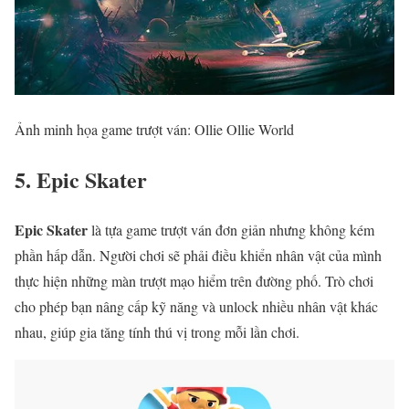
Ảnh minh họa game trượt ván: Ollie Ollie World
5. Epic Skater
Epic Skater
là tựa game trượt ván đơn giản nhưng không kém
phần hấp dẫn. Người chơi sẽ phải điều khiển nhân vật của mình
thực hiện những màn trượt mạo hiểm trên đường phố. Trò chơi
cho phép bạn nâng cấp kỹ năng và unlock nhiều nhân vật khác
nhau, giúp gia tăng tính thú vị trong mỗi lần chơi.