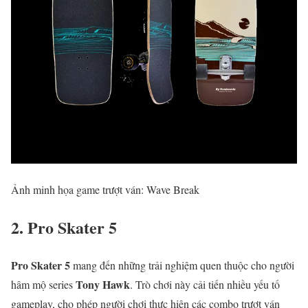
Ảnh minh họa game trượt ván: Wave Break
2. Pro Skater 5
Pro Skater 5
mang đến những trải nghiệm quen thuộc cho người
Tony Hawk
hâm mộ series
. Trò chơi này cải tiến nhiều yếu tố
gameplay, cho phép người chơi thực hiện các combo trượt ván