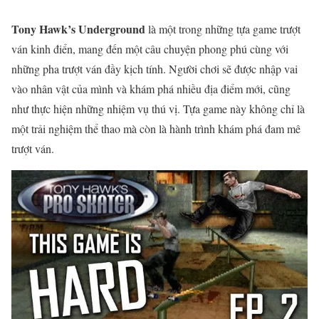
Tony Hawk’s Underground
là một trong những tựa game trượt
ván kinh điển, mang đến một câu chuyện phong phú cùng với
những pha trượt ván đầy kịch tính. Người chơi sẽ được nhập vai
vào nhân vật của mình và khám phá nhiều địa điểm mới, cũng
như thực hiện những nhiệm vụ thú vị. Tựa game này không chỉ là
một trải nghiệm thể thao mà còn là hành trình khám phá đam mê
trượt ván.