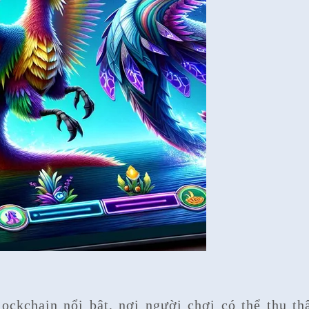
ockchain nổi bật, nơi người chơi có thể thu th