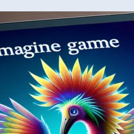
2
Game
Axie
Infini
Chiến
Lược
Kiếm
Tiền
Hấp
Dẫn