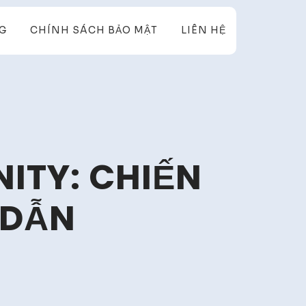
G
CHÍNH SÁCH BẢO MẬT
LIÊN HỆ
NITY: CHIẾN
 DẪN