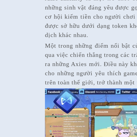
những sinh vật đáng yêu được gọ
cơ hội kiếm tiền cho người chơi
được sở hữu dưới dạng token khô
dịch khác nhau.
Một trong những điểm nổi bật củ
qua việc chiến thắng trong các t
ra những Axies mới. Điều này khô
cho những người yêu thích game.
trên toàn thế giới, trở thành mộ