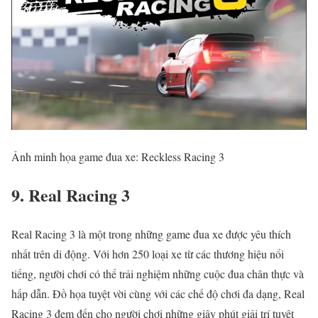
Ảnh minh họa game đua xe: Reckless Racing 3
9. Real Racing 3
Real Racing 3 là một trong những game đua xe được yêu thích
nhất trên di động. Với hơn 250 loại xe từ các thương hiệu nổi
tiếng, người chơi có thể trải nghiệm những cuộc đua chân thực và
hấp dẫn. Đồ họa tuyệt vời cùng với các chế độ chơi đa dạng, Real
Racing 3 đem đến cho người chơi những giây phút giải trí tuyệt