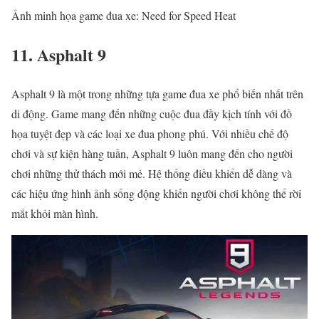
Ảnh minh họa game đua xe: Need for Speed Heat
11. Asphalt 9
Asphalt 9 là một trong những tựa game đua xe phổ biến nhất trên
di động. Game mang đến những cuộc đua đầy kịch tính với đồ
họa tuyệt đẹp và các loại xe đua phong phú. Với nhiều chế độ
chơi và sự kiện hàng tuần, Asphalt 9 luôn mang đến cho người
chơi những thử thách mới mẻ. Hệ thống điều khiển dễ dàng và
các hiệu ứng hình ảnh sống động khiến người chơi không thể rời
mắt khỏi màn hình.