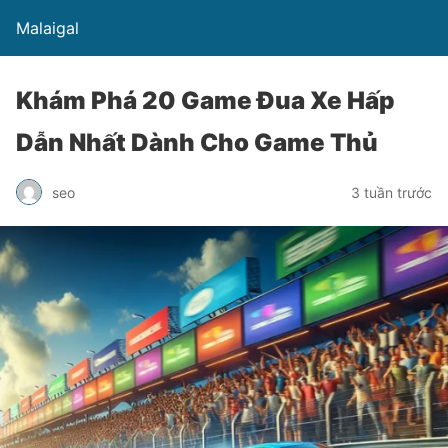
Malaigal
Khám Phá 20 Game Đua Xe Hấp
Dẫn Nhất Dành Cho Game Thủ
seo
3 tuần trước