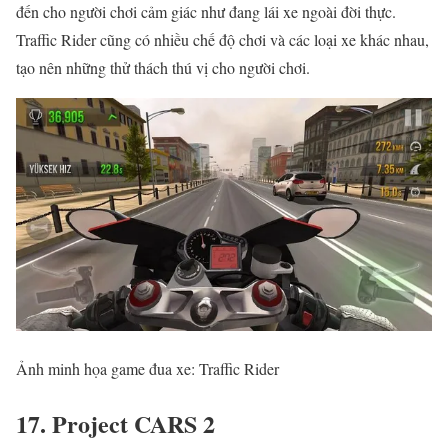
đến cho người chơi cảm giác như đang lái xe ngoài đời thực.
Traffic Rider cũng có nhiều chế độ chơi và các loại xe khác nhau,
tạo nên những thử thách thú vị cho người chơi.
Ảnh minh họa game đua xe: Traffic Rider
17. Project CARS 2