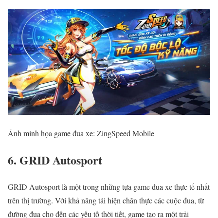
Ảnh minh họa game đua xe: ZingSpeed Mobile
6. GRID Autosport
GRID Autosport là một trong những tựa game đua xe thực tế nhất
trên thị trường. Với khả năng tái hiện chân thực các cuộc đua, từ
đường đua cho đến các yếu tố thời tiết, game tạo ra một trải