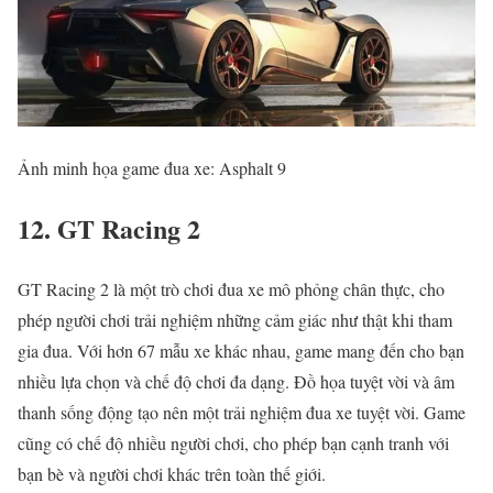
Ảnh minh họa game đua xe: Asphalt 9
12. GT Racing 2
GT Racing 2 là một trò chơi đua xe mô phỏng chân thực, cho
phép người chơi trải nghiệm những cảm giác như thật khi tham
gia đua. Với hơn 67 mẫu xe khác nhau, game mang đến cho bạn
nhiều lựa chọn và chế độ chơi đa dạng. Đồ họa tuyệt vời và âm
thanh sống động tạo nên một trải nghiệm đua xe tuyệt vời. Game
cũng có chế độ nhiều người chơi, cho phép bạn cạnh tranh với
bạn bè và người chơi khác trên toàn thế giới.