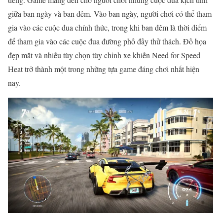
giữa ban ngày và ban đêm. Vào ban ngày, người chơi có thể tham
gia vào các cuộc đua chính thức, trong khi ban đêm là thời điểm
để tham gia vào các cuộc đua đường phố đầy thử thách. Đồ họa
đẹp mắt và nhiều tùy chọn tùy chỉnh xe khiến Need for Speed
Heat trở thành một trong những tựa game đáng chơi nhất hiện
nay.