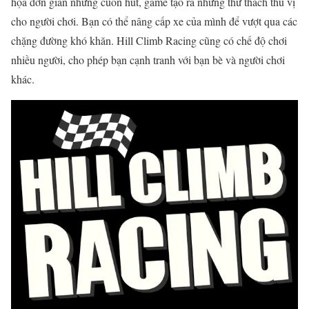
họa đơn giản nhưng cuốn hút, game tạo ra những thử thách thú vị
cho người chơi. Bạn có thể nâng cấp xe của mình để vượt qua các
chặng đường khó khăn. Hill Climb Racing cũng có chế độ chơi
nhiều người, cho phép bạn cạnh tranh với bạn bè và người chơi
khác.