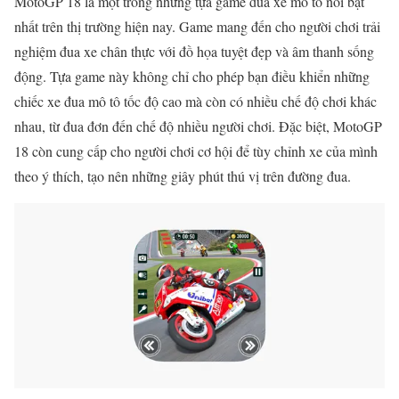
MotoGP 18 là một trong những tựa game đua xe mô tô nổi bật
nhất trên thị trường hiện nay. Game mang đến cho người chơi trải
nghiệm đua xe chân thực với đồ họa tuyệt đẹp và âm thanh sống
động. Tựa game này không chỉ cho phép bạn điều khiển những
chiếc xe đua mô tô tốc độ cao mà còn có nhiều chế độ chơi khác
nhau, từ đua đơn đến chế độ nhiều người chơi. Đặc biệt, MotoGP
18 còn cung cấp cho người chơi cơ hội để tùy chỉnh xe của mình
theo ý thích, tạo nên những giây phút thú vị trên đường đua.